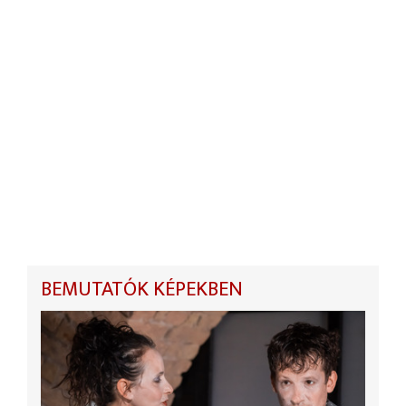
BEMUTATÓK KÉPEKBEN