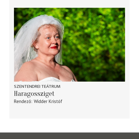
SZENTENDREI TEÁTRUM
Haragossziget
Rendező
Widder Kristóf