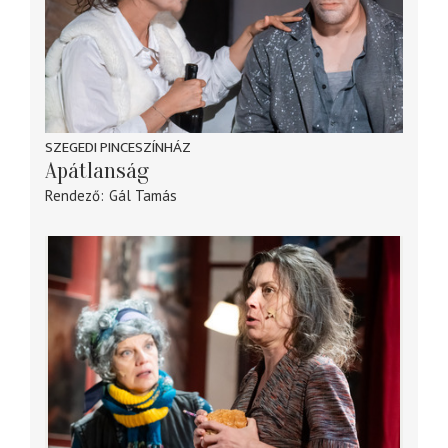
SZEGEDI PINCESZÍNHÁZ
Apátlanság
Rendező
Gál Tamás