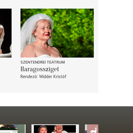
SZENTENDREI TEÁTRUM
Haragossziget
Rendező
Widder Kristóf