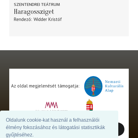
SZENTENDREI TEÁTRUM
Haragossziget
Rendező
Widder Kristóf
Az oldal megjelenését támogatja:
Oldalunk cookie-kat használ a felhasználói
élmény fokozásához és látogatási statisztikák
gyűjtéséhez.