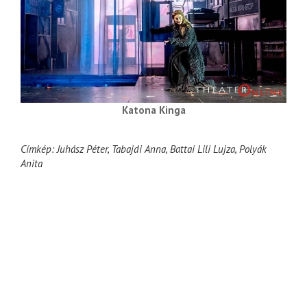
Katona Kinga
Címkép: Juhász Péter, Tabajdi Anna, Battai Lili Lujza, Polyák
Anita