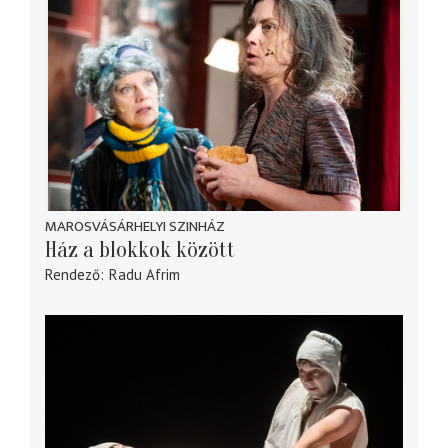
MAROSVÁSÁRHELYI SZINHÁZ
Ház a blokkok között
Rendező
Radu Afrim