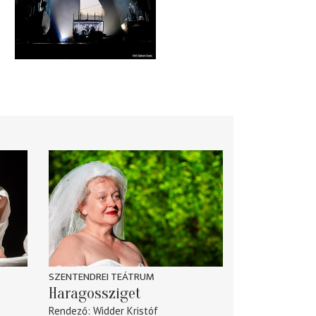
SZENTENDREI TEÁTRUM
Haragossziget
Rendező
Widder Kristóf