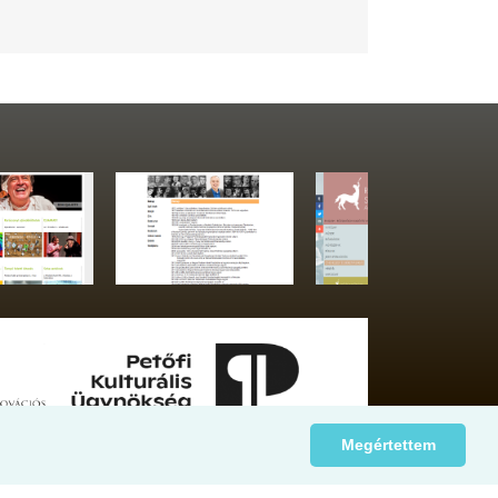
Megértettem