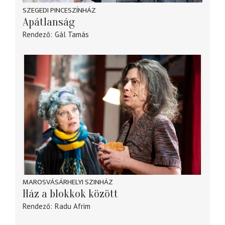
SZEGEDI PINCESZÍNHÁZ
Apátlanság
Rendező
Gál Tamás
MAROSVÁSÁRHELYI SZINHÁZ
Ház a blokkok között
Rendező
Radu Afrim