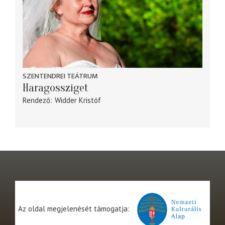
SZENTENDREI TEÁTRUM
Haragossziget
Rendező
Widder Kristóf
Az oldal megjelenését támogatja: