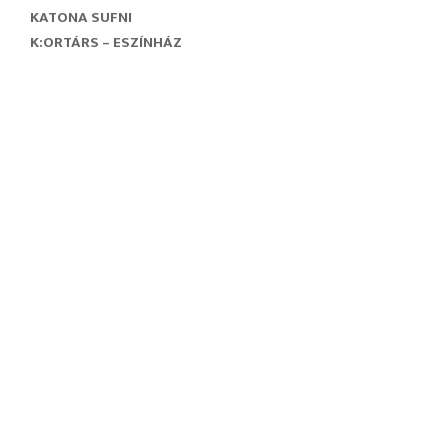
KATONA SUFNI
K:ORTÁRS – ESZÍNHÁZ