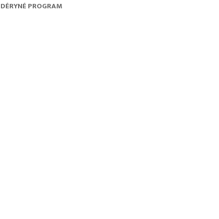
DÉRYNÉ PROGRAM