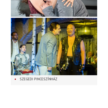
SZEGEDI PINCESZÍNHÁZ