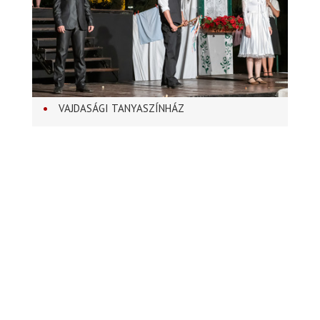
VAJDASÁGI TANYASZÍNHÁZ