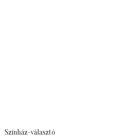
Színház-választó