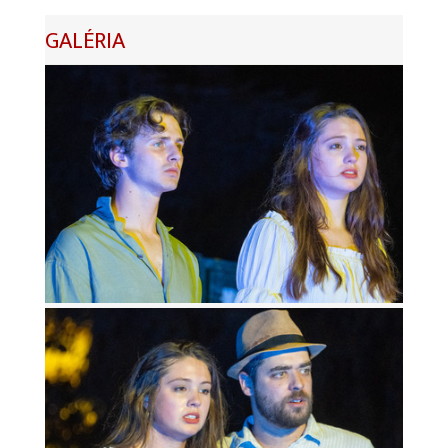
GALÉRIA