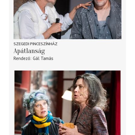
SZEGEDI PINCESZÍNHÁZ
Apátlanság
Rendező
Gál Tamás