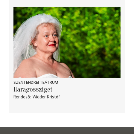
SZENTENDREI TEÁTRUM
Haragossziget
Rendező
Widder Kristóf