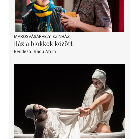
MAROSVÁSÁRHELYI SZINHÁZ
Ház a blokkok között
Rendező
Radu Afrim