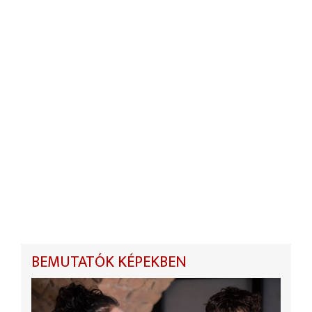
BEMUTATÓK KÉPEKBEN