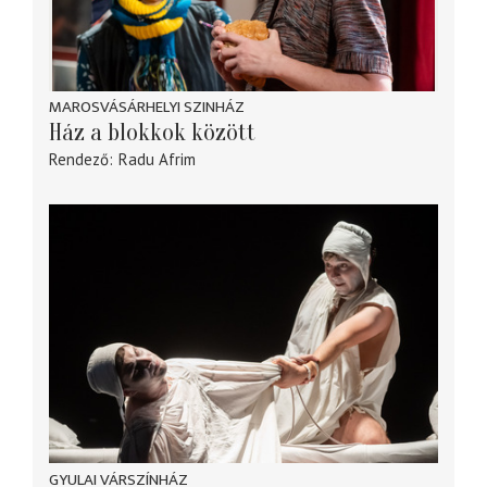
MAROSVÁSÁRHELYI SZINHÁZ
Ház a blokkok között
Rendező
Radu Afrim
GYULAI VÁRSZÍNHÁZ