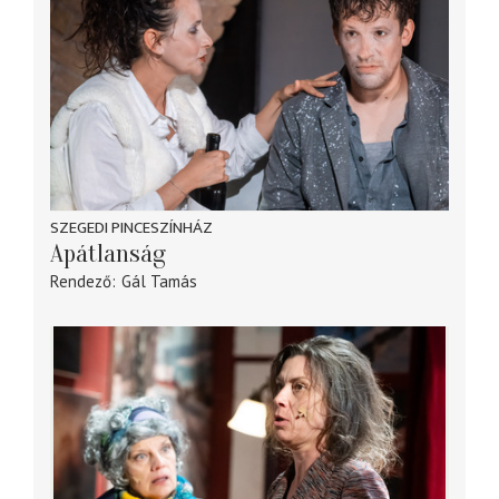
SZEGEDI PINCESZÍNHÁZ
Apátlanság
Rendező
Gál Tamás