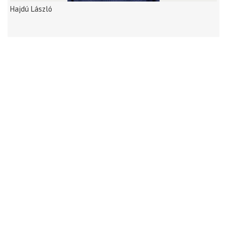
Hajdú László