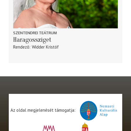
SZENTENDREI TEÁTRUM
Haragossziget
Rendező
Widder Kristóf
Az oldal megjelenését támogatja: