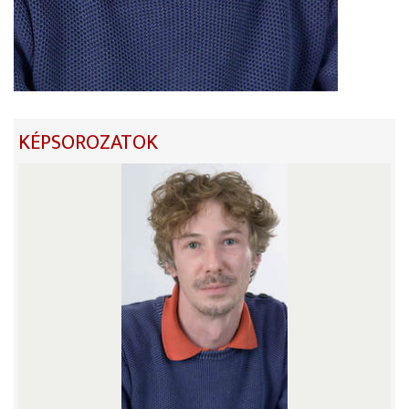
KÉPSOROZATOK