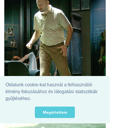
Oldalunk cookie-kat használ a felhasználói
élmény fokozásához és látogatási statisztikák
gyűjtéséhez.
Megértettem