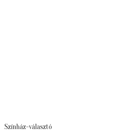
Színház-választó