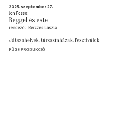
2025. szeptember 27.
Jon Fosse
Reggel és este
rendező
Bérczes László
Játszóhelyek, társszínházak, fesztiválok
FÜGE PRODUKCIÓ