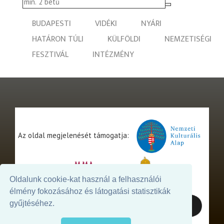
BUDAPESTI
VIDÉKI
NYÁRI
HATÁRON TÚLI
KÜLFÖLDI
NEMZETISÉGI
FESZTIVÁL
INTÉZMÉNY
Az oldal megjelenését támogatja:
Oldalunk cookie-kat használ a felhasználói
élmény fokozásához és látogatási statisztikák
gyűjtéséhez.