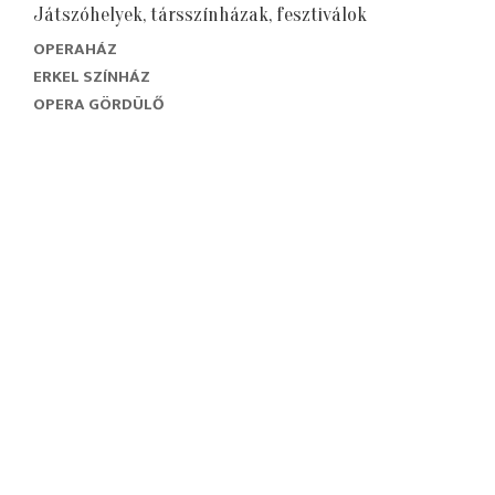
Játszóhelyek, társszínházak, fesztiválok
OPERAHÁZ
ERKEL SZÍNHÁZ
OPERA GÖRDÜLŐ